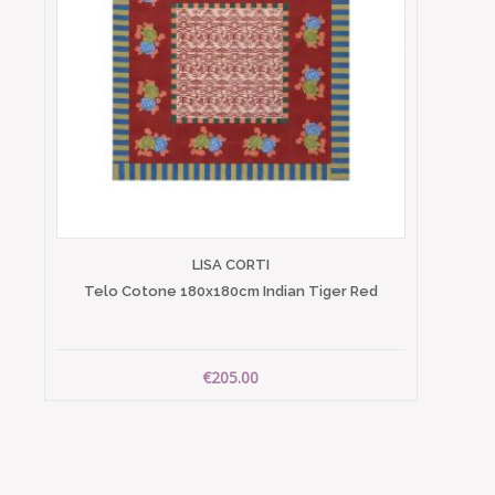
LISA CORTI
Telo Cotone 180x180cm Indian Tiger Red
€205.00