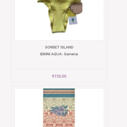
SORBET ISLAND
BIKINI AQUA- banana
€150.00