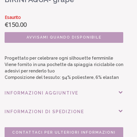
Esaurito
€
150.00
AVVISAMI QUANDO DISPONIBILE
Progettato per celebrare ogni silhouette femminile
Viene fornito in una pochette da spiaggia riciclabile con
adesivi per renderlo tuo
Composizione del tessuto: 94% poliestere, 6% elastan
INFORMAZIONI AGGIUNTIVE
INFORMAZIONI DI SPEDIZIONE
CONTATTACI PER ULTERIORI INFORMAZIONI