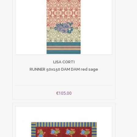
LISA CORTI
RUNNER 50x150 DAM DAM red sage
€105.00