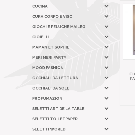
CUCINA
CURA CORPO E VISO
GIOCHI E PELUCHE MAILEG
GIOIELLI
MAMAN ET SOPHIE
MERI MERI PARTY
MOOD FASHION
FL
OCCHIALI DA LETTURA
P
OCCHIALI DA SOLE
PROFUMAZIONI
SELETTI ART DE LA TABLE
SELETTI TOILETPAPER
SELETTI WORLD