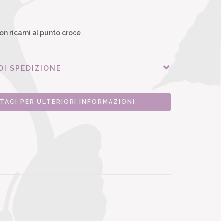
on ricami al punto croce
DI SPEDIZIONE
TACI PER ULTERIORI INFORMAZIONI