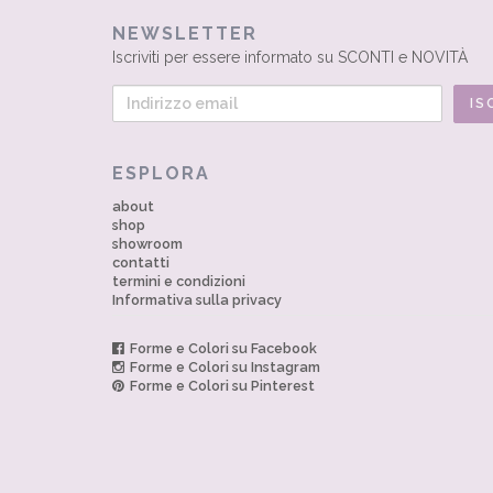
NEWSLETTER
Iscriviti per essere informato su SCONTI e NOVITÀ
ESPLORA
about
shop
showroom
contatti
termini e condizioni
Informativa sulla privacy
Forme e Colori su Facebook
Forme e Colori su Instagram
Forme e Colori su Pinterest