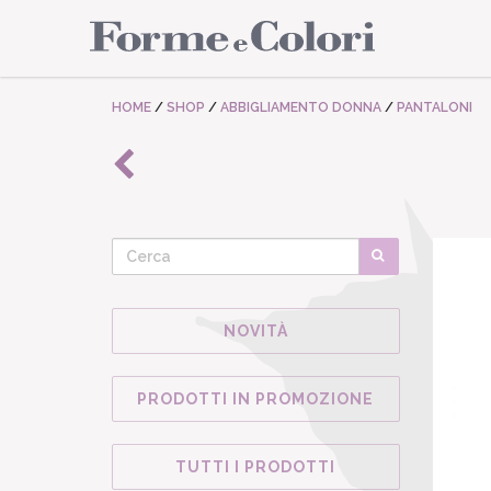
HOME
/
SHOP
/
ABBIGLIAMENTO DONNA
/
PANTALONI
NOVITÀ
PRODOTTI IN PROMOZIONE
TUTTI I PRODOTTI