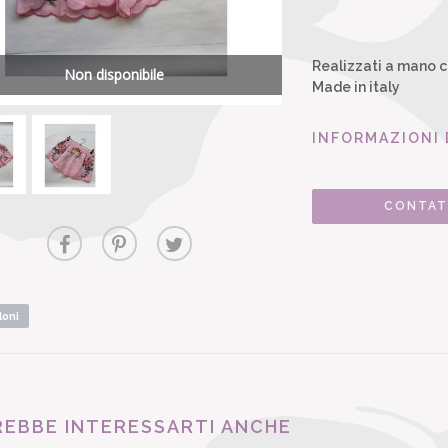
Realizzati a mano c
Non disponibile
Made in italy
INFORMAZIONI 
CONTAT
oni
EBBE INTERESSARTI ANCHE