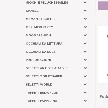
GIOCHI E PELUCHE MAILEG
GIOIELLI
MAMAN ET SOPHIE
MERI MERI PARTY
MOOD FASHION
OCCHIALI DA LETTURA
OCCHIALI DA SOLE
PROFUMAZIONI
SELETTI ART DE LA TABLE
SELETTI TOILETPAPER
SELETTI WORLD
TAPPETI BEIJA FLOR
Fede
TAPPETI PAPPELINA