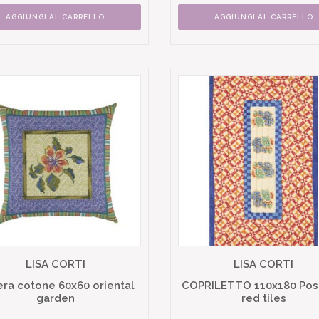
AGGIUNGI AL CARRELLO
AGGIUNGI AL CARRELLO
LISA CORTI
LISA CORTI
ra cotone 60x60 oriental
COPRILETTO 110x180 Pos
garden
red tiles