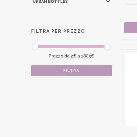
URBAN BOTTLES
FILTRA PER PREZZO
Prezzo da
2
€ a
1883
€
FILTRA