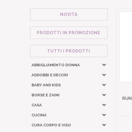
NOVITÀ
PRODOTTI IN PROMOZIONE
TUTTI I PRODOTTI
ABBIGLIAMENTO DONNA
ADDOBBI E DECORI
BABY AND KIDS
BORSE E ZAINI
RUN
CASA
CUCINA
CURA CORPO E VISO