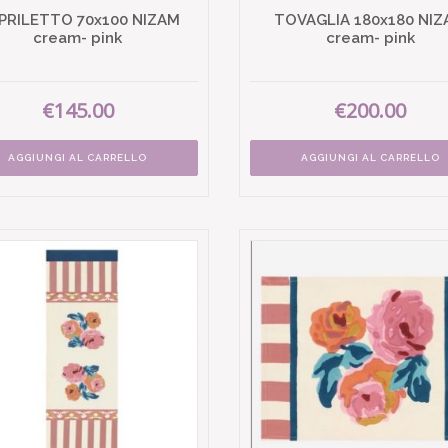
PRILETTO 70x100 NIZAM
TOVAGLIA 180x180 NI
cream- pink
cream- pink
€145.00
€200.00
AGGIUNGI AL CARRELLO
AGGIUNGI AL CARRELLO