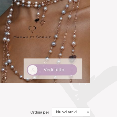
Ordina per