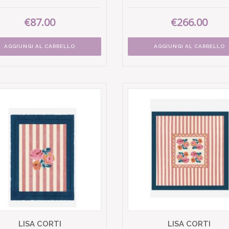
€87.00
€266.00
AGGIUNGI AL CARRELLO
AGGIUNGI AL CARRELLO
LISA CORTI
LISA CORTI