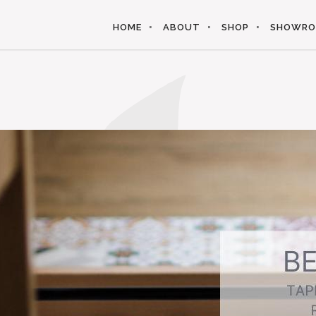
HOME
ABOUT
SHOP
SHOWR