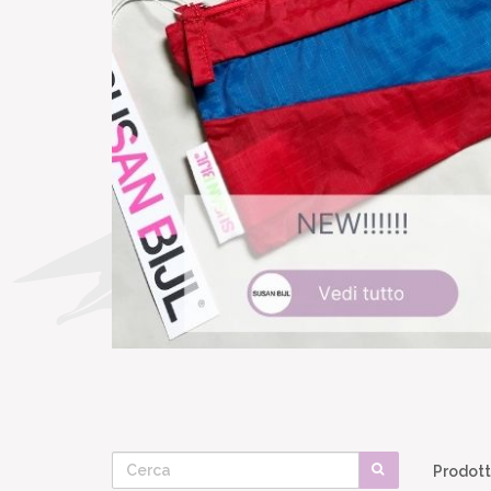
Prodott