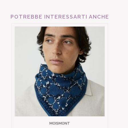
POTREBBE INTERESSARTI ANCHE
MOISMONT