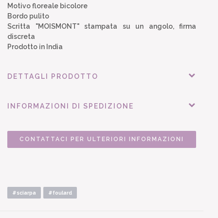
Motivo floreale bicolore
Bordo pulito
Scritta "MOISMONT" stampata su un angolo, firma
discreta
Prodotto in India
DETTAGLI PRODOTTO
INFORMAZIONI DI SPEDIZIONE
CONTATTACI PER ULTERIORI INFORMAZIONI
#sciarpa
#foulard