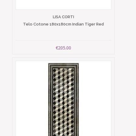
LISA CORTI
Telo Cotone 180x180cm Indian Tiger Red
€205.00