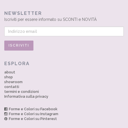
NEWSLETTER
Iscriviti per essere informato su SCONTI e NOVITÀ
ESPLORA
about
shop
showroom
contatti
termini e condizioni
Informativa sulla privacy
Forme e Colori su Facebook
Forme e Colori su Instagram
Forme e Colori su Pinterest