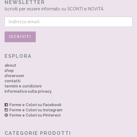
NEWSLETTER
Iscriviti per essere informato su SCONTI e NOVITÀ
ESPLORA
about
shop
showroom
contatti
termini e condizioni
Informativa sulla privacy
Forme e Colori su Facebook
Forme e Colori su Instagram
Forme e Colori su Pinterest
CATEGORIE PRODOTTI