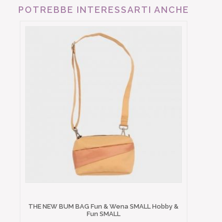
POTREBBE INTERESSARTI ANCHE
THE NEW BUM BAG Fun & Wena SMALL Hobby &
Fun SMALL