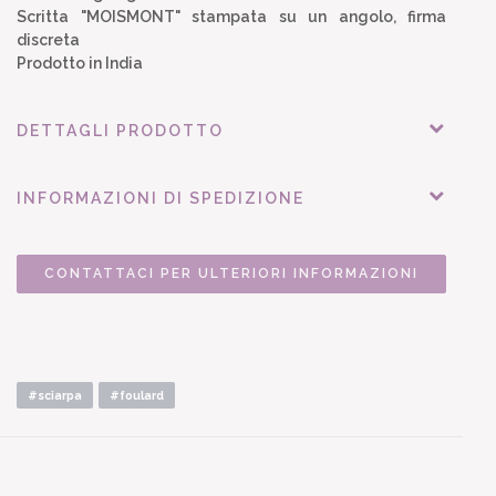
Scritta "MOISMONT" stampata su un angolo, firma
discreta
Prodotto in India
DETTAGLI PRODOTTO
INFORMAZIONI DI SPEDIZIONE
CONTATTACI PER ULTERIORI INFORMAZIONI
#sciarpa
#foulard