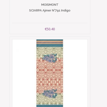
MOISMONT
SCIARPA Ajmer N°791 Indigo
€50.40