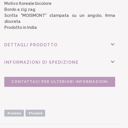
Motivo floreale bicolore
Bordo a zig zag
Scritta "MOISMONT" stampata su un angolo, firma
discreta
Prodotto in India
DETTAGLI PRODOTTO
INFORMAZIONI DI SPEDIZIONE
CONTATTACI PER ULTERIORI INFORMAZIONI
#sciarpa
#foulard