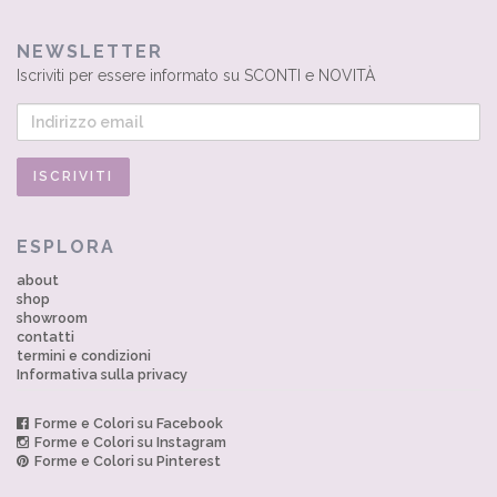
NEWSLETTER
Iscriviti per essere informato su SCONTI e NOVITÀ
ESPLORA
about
shop
showroom
contatti
termini e condizioni
Informativa sulla privacy
Forme e Colori su Facebook
Forme e Colori su Instagram
Forme e Colori su Pinterest