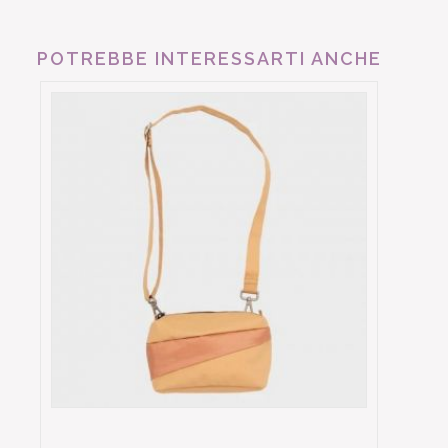
POTREBBE INTERESSARTI ANCHE