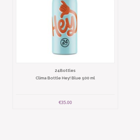
24Bottles
Clima Bottle Hey! Blue 500 ml
€35.00