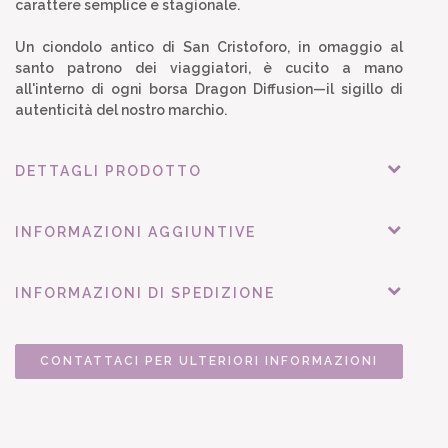
carattere semplice e stagionale.
Un ciondolo antico di San Cristoforo, in omaggio al
santo patrono dei viaggiatori, è cucito a mano
all'interno di ogni borsa Dragon Diffusion—il sigillo di
autenticità del nostro marchio.
DETTAGLI PRODOTTO
INFORMAZIONI AGGIUNTIVE
INFORMAZIONI DI SPEDIZIONE
CONTATTACI PER ULTERIORI INFORMAZIONI