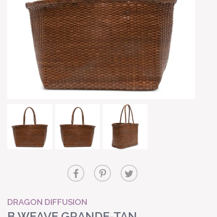
DRAGON DIFFUSION
B WEAVE GRANDE-TAN