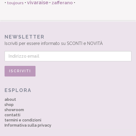
vivaraise
zafferano
•
•
•
•
toujours
NEWSLETTER
Iscriviti per essere informato su SCONTI e NOVITÀ
ESPLORA
about
shop
showroom
contatti
termini e condizioni
Informativa sulla privacy