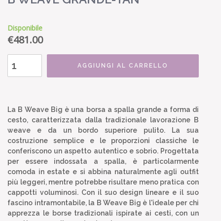
Disponibile
€
481.00
AGGIUNGI AL CARRELLO
La B Weave Big è una borsa a spalla grande a forma di
cesto, caratterizzata dalla tradizionale lavorazione B
weave e da un bordo superiore pulito. La sua
costruzione semplice e le proporzioni classiche le
conferiscono un aspetto autentico e sobrio. Progettata
per essere indossata a spalla, è particolarmente
comoda in estate e si abbina naturalmente agli outfit
più leggeri, mentre potrebbe risultare meno pratica con
cappotti voluminosi. Con il suo design lineare e il suo
fascino intramontabile, la B Weave Big è l'ideale per chi
apprezza le borse tradizionali ispirate ai cesti, con un