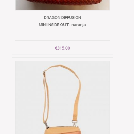
DRAGON DIFFUSION
MINI INSIDE OUT- naranja
€315.00