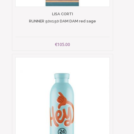
LISA CORTI
RUNNER 50x150 DAM DAM red sage
€105.00