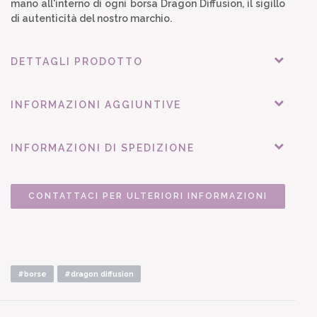
mano all'interno di ogni borsa Dragon Diffusion, il sigillo
di autenticità del nostro marchio.
DETTAGLI PRODOTTO
INFORMAZIONI AGGIUNTIVE
INFORMAZIONI DI SPEDIZIONE
CONTATTACI PER ULTERIORI INFORMAZIONI
#borse
#dragon diffusion