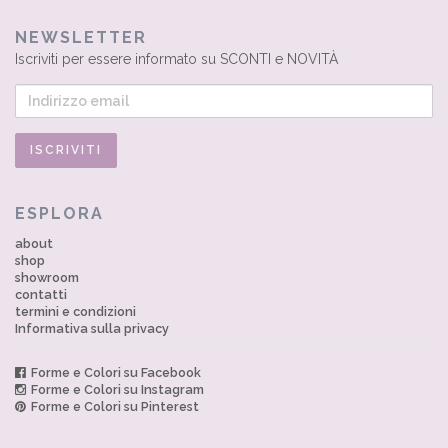
NEWSLETTER
Iscriviti per essere informato su SCONTI e NOVITÀ
ESPLORA
about
shop
showroom
contatti
termini e condizioni
Informativa sulla privacy
Forme e Colori su Facebook
Forme e Colori su Instagram
Forme e Colori su Pinterest