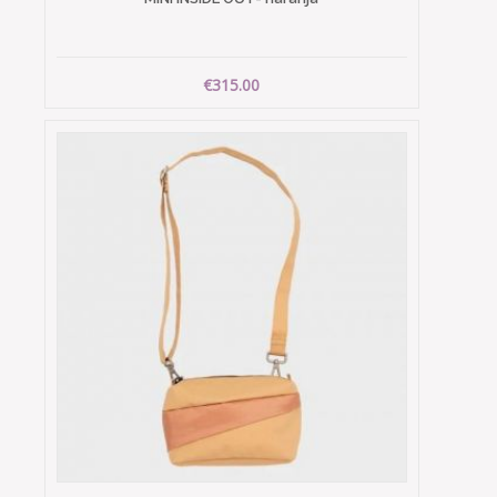
€315.00