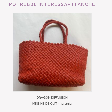
POTREBBE INTERESSARTI ANCHE
DRAGON DIFFUSION
MINI INSIDE OUT- naranja