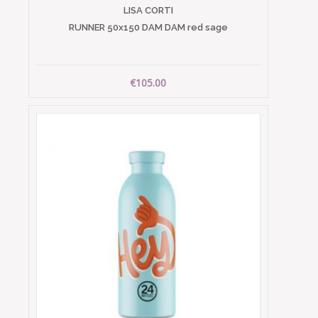
LISA CORTI
RUNNER 50x150 DAM DAM red sage
€105.00