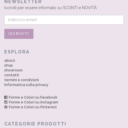
NEWSLETTER
Iscriviti per essere informato su SCONTI e NOVITÀ
ESPLORA
about
shop
showroom
contatti
termini e condizioni
Informativa sulla privacy
Forme e Colori su Facebook
Forme e Colori su Instagram
Forme e Colori su Pinterest
CATEGORIE PRODOTTI