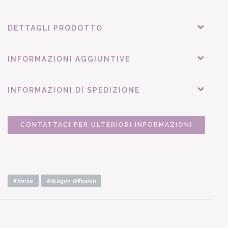
DETTAGLI PRODOTTO
INFORMAZIONI AGGIUNTIVE
INFORMAZIONI DI SPEDIZIONE
CONTATTACI PER ULTERIORI INFORMAZIONI
#borse
#dragon diffusion