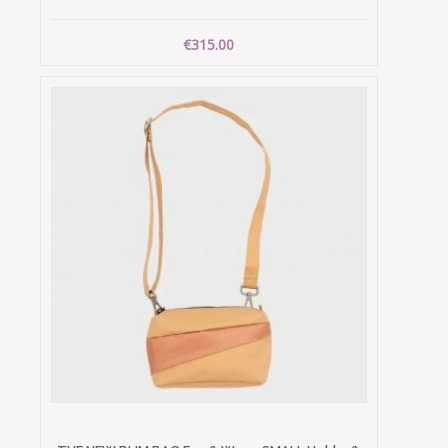
€315.00