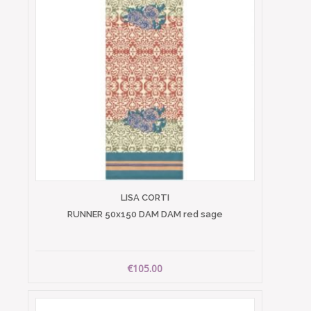
LISA CORTI
RUNNER 50x150 DAM DAM red sage
€105.00