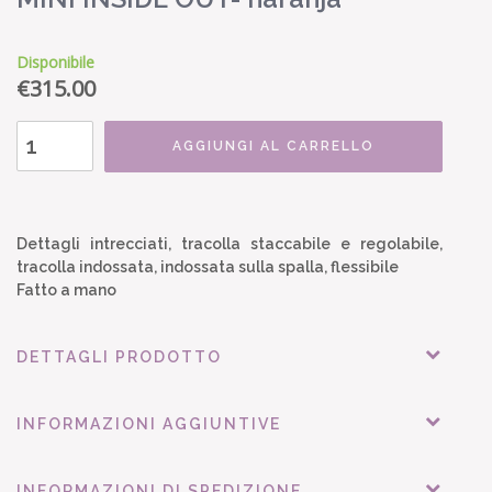
Disponibile
€
315.00
AGGIUNGI AL CARRELLO
Dettagli intrecciati, tracolla staccabile e regolabile,
tracolla indossata, indossata sulla spalla, flessibile
Fatto a mano
DETTAGLI PRODOTTO
INFORMAZIONI AGGIUNTIVE
INFORMAZIONI DI SPEDIZIONE