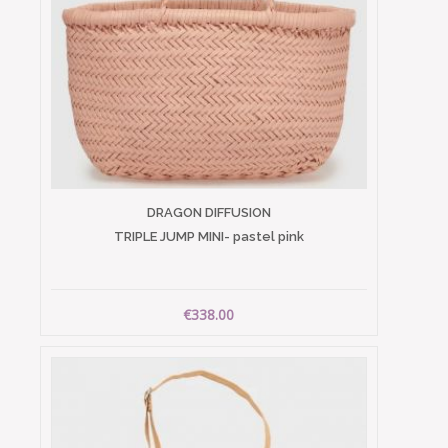
DRAGON DIFFUSION
TRIPLE JUMP MINI- pastel pink
€338.00