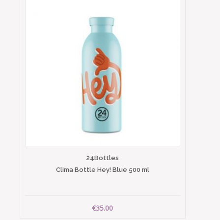
24Bottles
Clima Bottle Hey! Blue 500 ml
€35.00