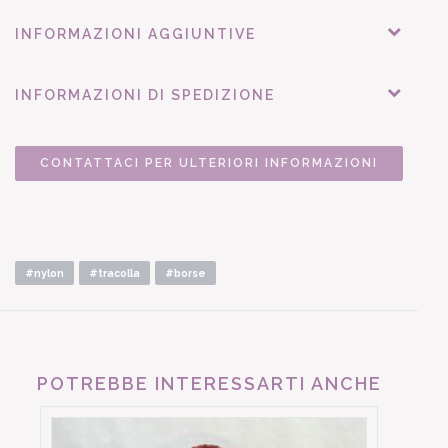
INFORMAZIONI AGGIUNTIVE
INFORMAZIONI DI SPEDIZIONE
CONTATTACI PER ULTERIORI INFORMAZIONI
#nylon
#tracolla
#borse
POTREBBE INTERESSARTI ANCHE