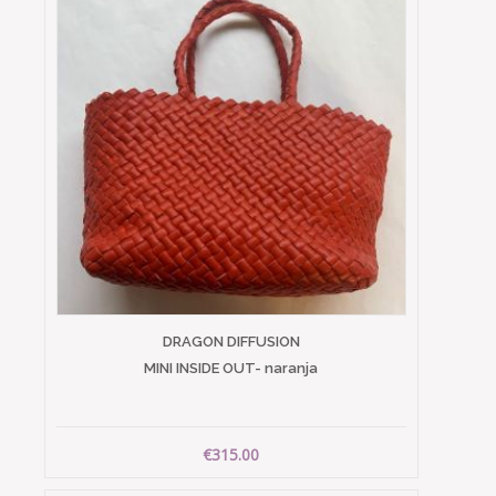
DRAGON DIFFUSION
MINI INSIDE OUT- naranja
€315.00