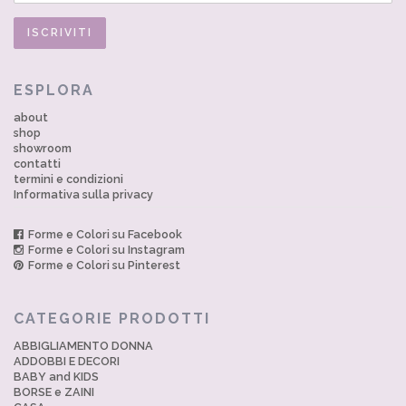
ESPLORA
about
shop
showroom
contatti
termini e condizioni
Informativa sulla privacy
Forme e Colori su Facebook
Forme e Colori su Instagram
Forme e Colori su Pinterest
CATEGORIE PRODOTTI
ABBIGLIAMENTO DONNA
ADDOBBI E DECORI
BABY and KIDS
BORSE e ZAINI