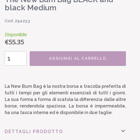
black Medium
Cod. 294253
Disponibile
€
55.35
AGGIUNGI AL CARRELLO
La New Bum Bag è la nostra borsa a tracolla preferita di
tutti i tempi per gli elementi essenziali di tutti i giorni.
La sua forma a forma di scatola la differenzia dalle altre
borse, rendendola spaziosa. La borsa è impermeabile,
ha una tasca interna ed è disponibile in due taglie.
DETTAGLI PRODOTTO