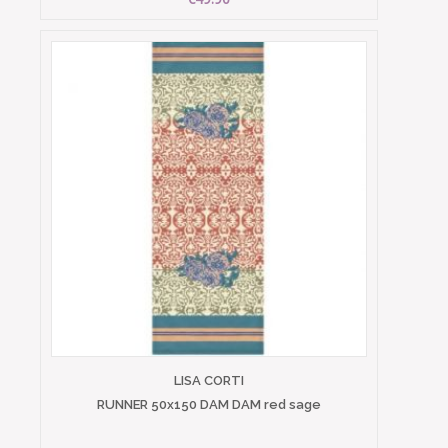
LISA CORTI
RUNNER 50x150 DAM DAM red sage