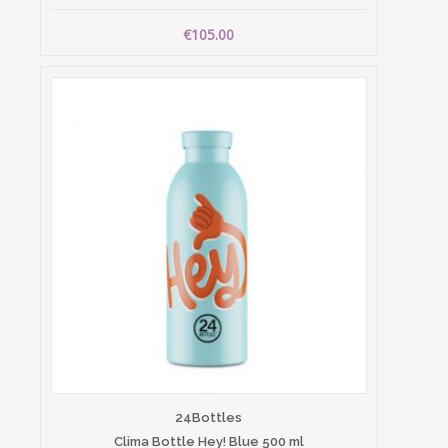
€105.00
24Bottles
Clima Bottle Hey! Blue 500 ml