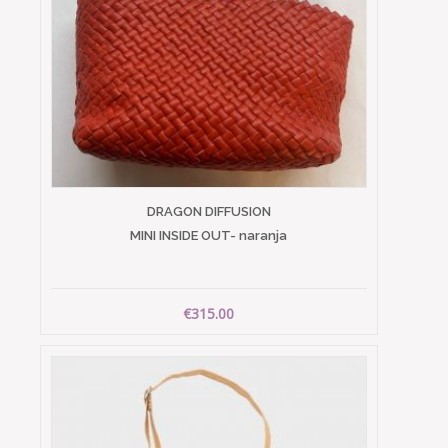
DRAGON DIFFUSION
MINI INSIDE OUT- naranja
€315.00