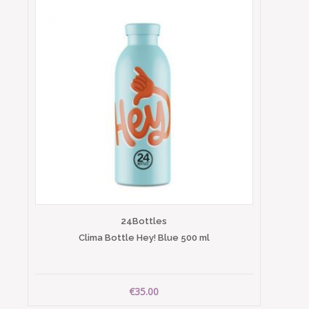
24Bottles
Clima Bottle Hey! Blue 500 ml
€35.00