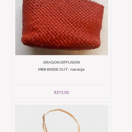
DRAGON DIFFUSION
MINI INSIDE OUT- naranja
€315.00