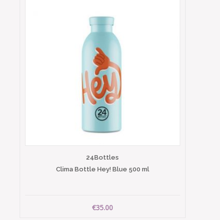
24Bottles
Clima Bottle Hey! Blue 500 ml
€35.00