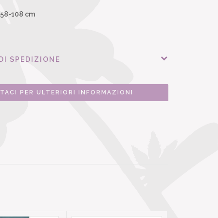
: 58-108 cm
e
DI SPEDIZIONE
TACI PER ULTERIORI INFORMAZIONI