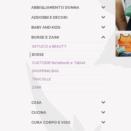
ABBIGLIAMENTO DONNA
ADDOBBI E DECORI
BABY AND KIDS
BORSE E ZAINI
ASTUCCI e BEAUTY
BORSE
CUSTODIE Notebook e Tablet
SHOPPING BAG
TRACOLLE
ZAINI
CASA
CUCINA
CURA CORPO E VISO