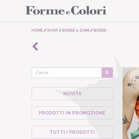
HOME
/
SHOP
/
BORSE e ZAINI
/
BORSE
NOVITÀ
PRODOTTI IN PROMOZIONE
TUTTI I PRODOTTI