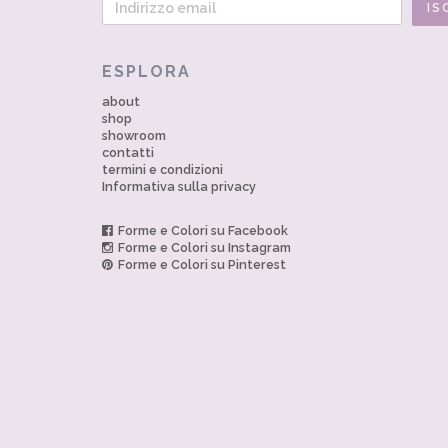
ESPLORA
about
shop
showroom
contatti
termini e condizioni
Informativa sulla privacy
Forme e Colori su Facebook
Forme e Colori su Instagram
Forme e Colori su Pinterest