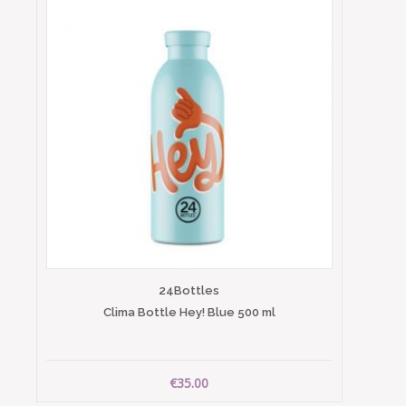
24Bottles
Clima Bottle Hey! Blue 500 ml
€35.00