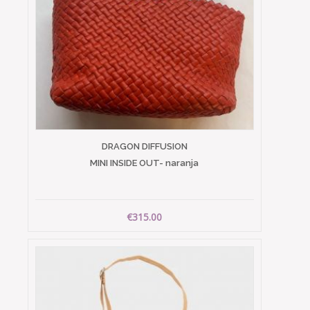
DRAGON DIFFUSION
MINI INSIDE OUT- naranja
€315.00