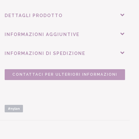
DETTAGLI PRODOTTO
INFORMAZIONI AGGIUNTIVE
INFORMAZIONI DI SPEDIZIONE
CONTATTACI PER ULTERIORI INFORMAZIONI
#nylon