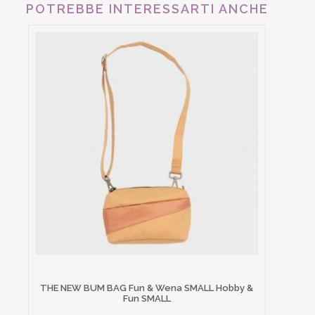
POTREBBE INTERESSARTI ANCHE
THE NEW BUM BAG Fun & Wena SMALL Hobby &
Fun SMALL