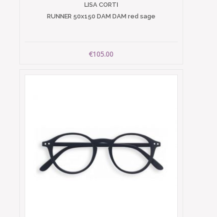
LISA CORTI
RUNNER 50x150 DAM DAM red sage
€105.00