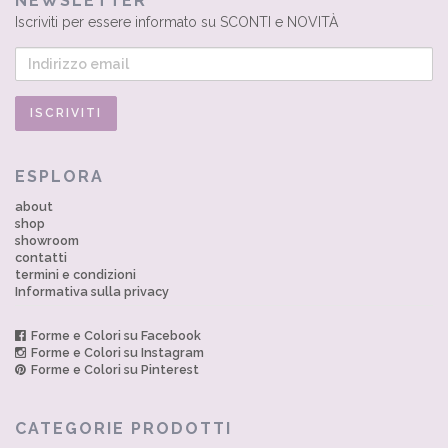
NEWSLETTER
Iscriviti per essere informato su SCONTI e NOVITÀ
ESPLORA
about
shop
showroom
contatti
termini e condizioni
Informativa sulla privacy
Forme e Colori su Facebook
Forme e Colori su Instagram
Forme e Colori su Pinterest
CATEGORIE PRODOTTI