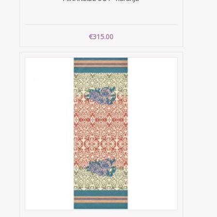
€315.00