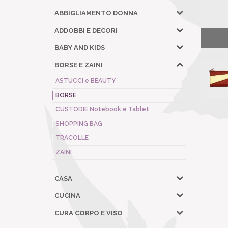
ABBIGLIAMENTO DONNA
ADDOBBI E DECORI
BABY AND KIDS
BORSE E ZAINI
ASTUCCI e BEAUTY
BORSE
CUSTODIE Notebook e Tablet
SHOPPING BAG
TRACOLLE
ZAINI
CASA
CUCINA
CURA CORPO E VISO