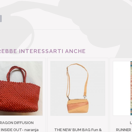
EBBE INTERESSARTI ANCHE
RAGON DIFFUSION
I INSIDE OUT- naranja
THE NEW BUM BAG Fun &
RUNNER