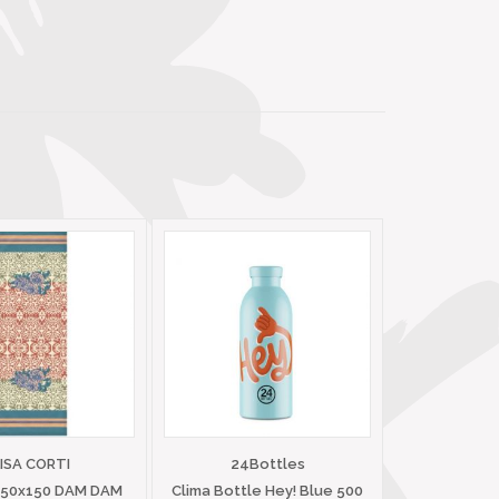
LISA CORTI
24Bottles
 50x150 DAM DAM
Clima Bottle Hey! Blue 500