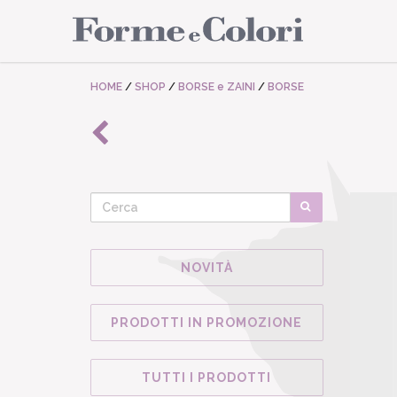
HOME
/
SHOP
/
BORSE e ZAINI
/
BORSE
NOVITÀ
PRODOTTI IN PROMOZIONE
TUTTI I PRODOTTI