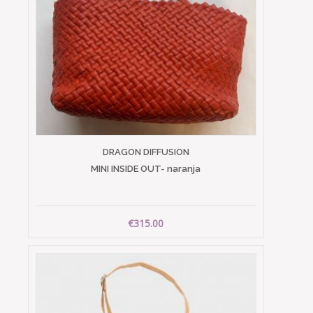
DRAGON DIFFUSION
MINI INSIDE OUT- naranja
€315.00