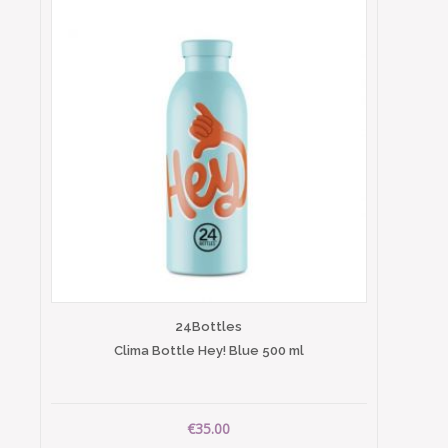
24Bottles
Clima Bottle Hey! Blue 500 ml
€35.00