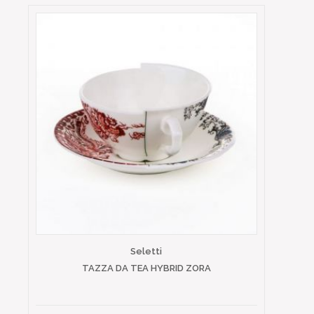
Seletti
TAZZA DA TEA HYBRID ZORA