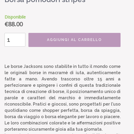
Disponibile
€
88.00
AGGIUNGI AL CARRELLO
Le borse Jacksons sono stabilite in tutto il mondo come
le originali borse in macramè di iuta, autenticamente
fatte a mano. Avendo trascorso oltre 15 anni a
perfezionare e spingere i confini di questa tradizionale
tecnica di creazione di borse, il posizionamento unico di
parole e caratteri del marchio è immediatamente
riconoscibile. Pratici e giocosi, sono progettati per l'uso
quotidiano come shopper perfetta, borsa da spiaggia,
borsa da viaggio o borsa elegante per lavoro o piacere.
Le loro combinazioni colorate e le affermazioni positive
porteranno sicuramente gioia alla tua giornata.