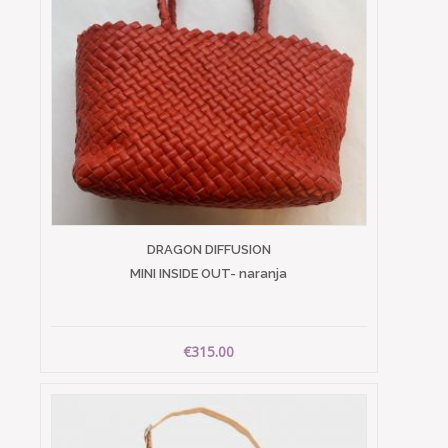
DRAGON DIFFUSION
MINI INSIDE OUT- naranja
€315.00