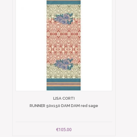
LISA CORTI
RUNNER 50x150 DAM DAM red sage
€105.00