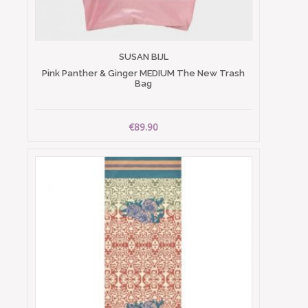
SUSAN BIJL
Pink Panther & Ginger MEDIUM The New Trash
Bag
€89.90