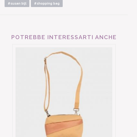
#susan bijl
#shopping bag
POTREBBE INTERESSARTI ANCHE