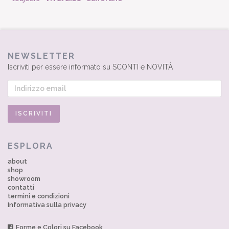
NEWSLETTER
Iscriviti per essere informato su SCONTI e NOVITÀ
ESPLORA
about
shop
showroom
contatti
termini e condizioni
Informativa sulla privacy
Forme e Colori su Facebook