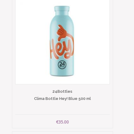
24Bottles
Clima Bottle Hey! Blue 500 ml
€35.00