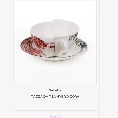
Seletti
TAZZA DA TEA HYBRID ZORA
€62.00