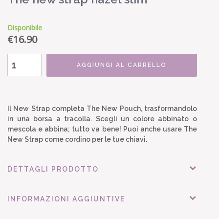
Disponibile
€
16.90
AGGIUNGI AL CARRELLO
Il New Strap completa The New Pouch, trasformandolo
in una borsa a tracolla. Scegli un colore abbinato o
mescola e abbina; tutto va bene! Puoi anche usare The
New Strap come cordino per le tue chiavi.
DETTAGLI PRODOTTO
INFORMAZIONI AGGIUNTIVE