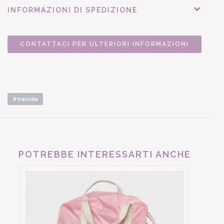
INFORMAZIONI DI SPEDIZIONE
CONTATTACI PER ULTERIORI INFORMAZIONI
#tracolla
POTREBBE INTERESSARTI ANCHE