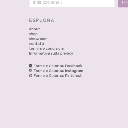
ESPLORA
about
shop
showroom
contatti
termini e condizioni
Informativa sulla privacy
Forme e Colori su Facebook
Forme e Colori su Instagram
Forme e Colori su Pinterest