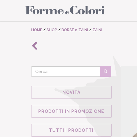
HOME
/
SHOP
/
BORSE e ZAINI
/
ZAINI
NOVITÀ
PRODOTTI IN PROMOZIONE
TUTTI I PRODOTTI