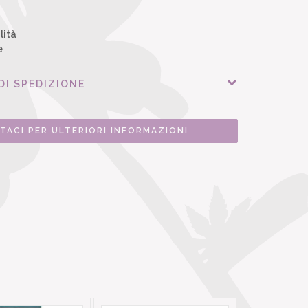
lità
e
DI SPEDIZIONE
TACI PER ULTERIORI INFORMAZIONI