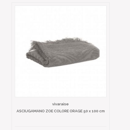
vivaraise
ASCIUGAMANO ZOE COLORE ORAGE 50 x 100 cm