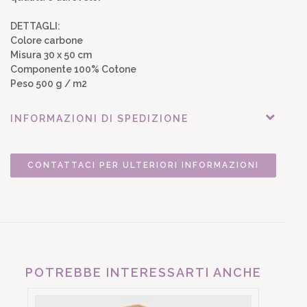
DETTAGLI:
Colore carbone
Misura 30 x 50 cm
Componente 100% Cotone
Peso 500 g / m2
INFORMAZIONI DI SPEDIZIONE
CONTATTACI PER ULTERIORI INFORMAZIONI
POTREBBE INTERESSARTI ANCHE