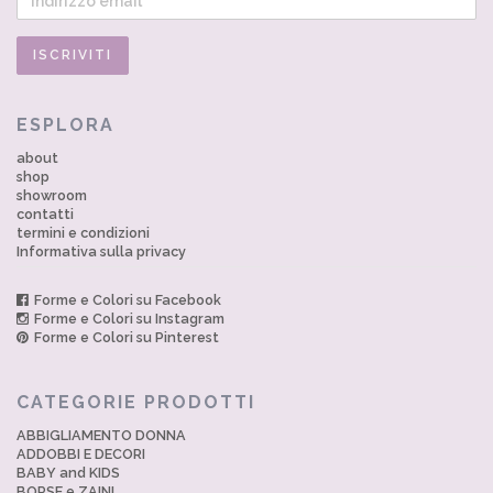
ESPLORA
about
shop
showroom
contatti
termini e condizioni
Informativa sulla privacy
Forme e Colori su Facebook
Forme e Colori su Instagram
Forme e Colori su Pinterest
CATEGORIE PRODOTTI
ABBIGLIAMENTO DONNA
ADDOBBI E DECORI
BABY and KIDS
BORSE e ZAINI