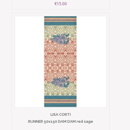
€15.00
LISA CORTI
RUNNER 50x150 DAM DAM red sage