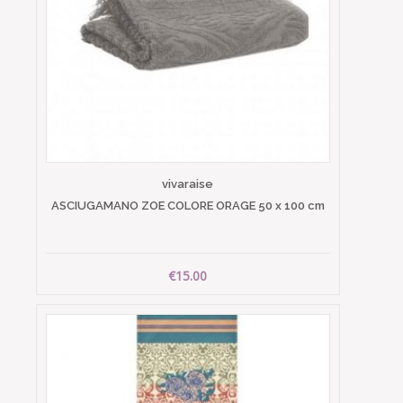
vivaraise
ASCIUGAMANO ZOE COLORE ORAGE 50 x 100 cm
€15.00