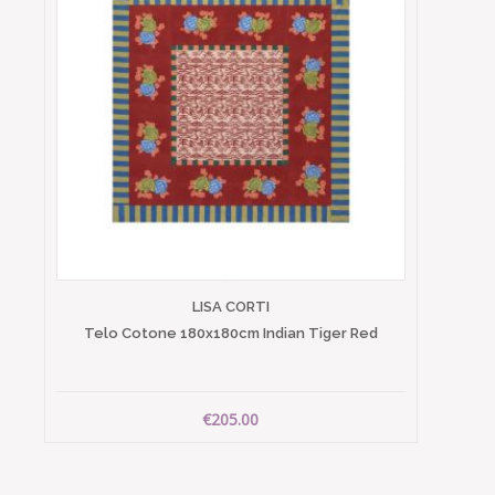
LISA CORTI
Telo Cotone 180x180cm Indian Tiger Red
€205.00