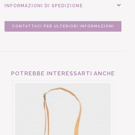
INFORMAZIONI DI SPEDIZIONE
CONTATTACI PER ULTERIORI INFORMAZIONI
POTREBBE INTERESSARTI ANCHE