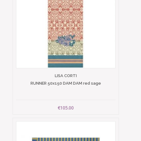
LISA CORTI
RUNNER 50x150 DAM DAM red sage
€105.00