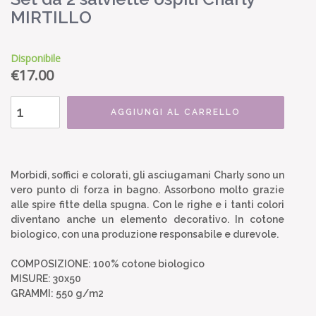
MIRTILLO
Disponibile
€
17.00
AGGIUNGI AL CARRELLO
Morbidi, soffici e colorati, gli asciugamani Charly sono un
vero punto di forza in bagno. Assorbono molto grazie
alle spire fitte della spugna. Con le righe e i tanti colori
diventano anche un elemento decorativo. In cotone
biologico, con una produzione responsabile e durevole.
COMPOSIZIONE: 100% cotone biologico
MISURE: 30x50
GRAMMI: 550 g/m2