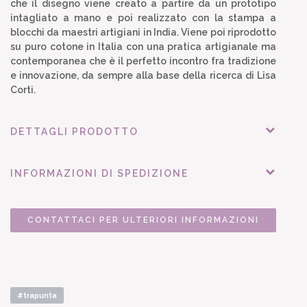
che il disegno viene creato a partire da un prototipo
intagliato a mano e poi realizzato con la stampa a
blocchi da maestri artigiani in India. Viene poi riprodotto
su puro cotone in Italia con una pratica artigianale ma
contemporanea che è il perfetto incontro fra tradizione
e innovazione, da sempre alla base della ricerca di Lisa
Corti.
DETTAGLI PRODOTTO
INFORMAZIONI DI SPEDIZIONE
CONTATTACI PER ULTERIORI INFORMAZIONI
#trapunta