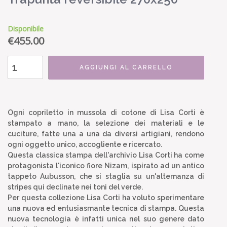
Disponibile
€
455.00
AGGIUNGI AL CARRELLO
Ogni copriletto in mussola di cotone di Lisa Corti è
stampato a mano, la selezione dei materiali e le
cuciture, fatte una a una da diversi artigiani, rendono
ogni oggetto unico, accogliente e ricercato.
Questa classica stampa dell'archivio Lisa Corti ha come
protagonista l'iconico fiore Nizam, ispirato ad un antico
tappeto Aubusson, che si staglia su un'alternanza di
stripes qui declinate nei toni del verde.
Per questa collezione Lisa Corti ha voluto sperimentare
una nuova ed entusiasmante tecnica di stampa. Questa
nuova tecnologia è infatti unica nel suo genere dato