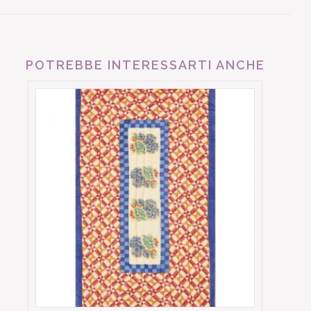
POTREBBE INTERESSARTI ANCHE