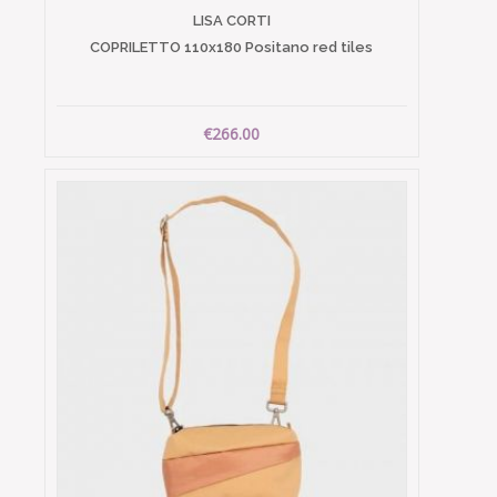
LISA CORTI
COPRILETTO 110x180 Positano red tiles
€266.00