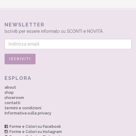
NEWSLETTER
Iscriviti per essere informato su SCONTI e NOVITÀ
ESPLORA
about
shop
showroom
contatti
termini e condizioni
Informativa sulla privacy
Forme e Colori su Facebook
Forme e Colori su Instagram