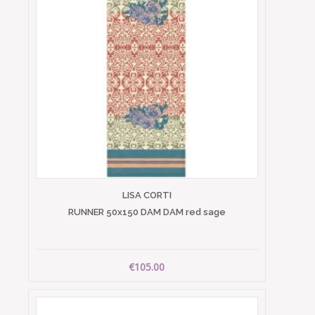
LISA CORTI
RUNNER 50x150 DAM DAM red sage
€105.00