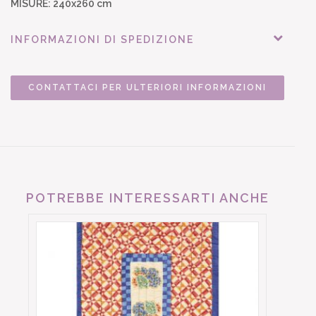
MISURE: 240x260 cm
INFORMAZIONI DI SPEDIZIONE
CONTATTACI PER ULTERIORI INFORMAZIONI
POTREBBE INTERESSARTI ANCHE