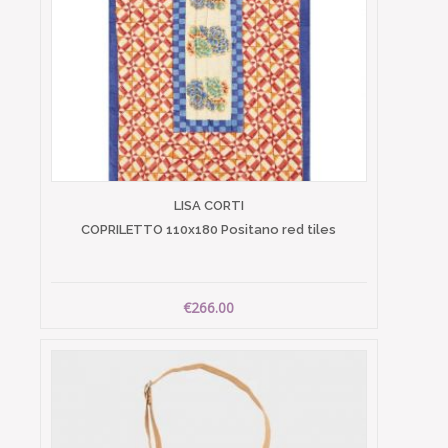
LISA CORTI
COPRILETTO 110x180 Positano red tiles
€266.00