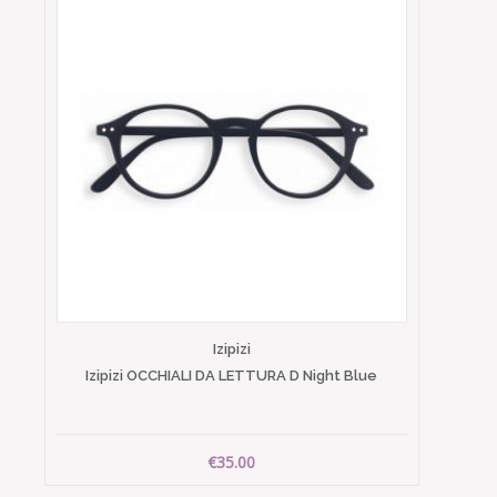
Izipizi
Izipizi OCCHIALI DA LETTURA D Night Blue
€35.00