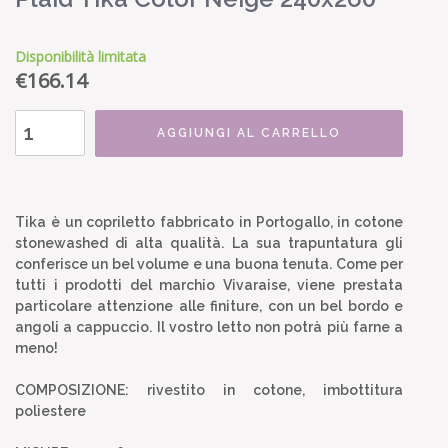
Disponibilità limitata
€
166.14
AGGIUNGI AL CARRELLO
Tika è un copriletto fabbricato in Portogallo, in cotone
stonewashed di alta qualità. La sua trapuntatura gli
conferisce un bel volume e una buona tenuta. Come per
tutti i prodotti del marchio Vivaraise, viene prestata
particolare attenzione alle finiture, con un bel bordo e
angoli a cappuccio. Il vostro letto non potrà più farne a
meno!
COMPOSIZIONE: rivestito in cotone, imbottitura
poliestere