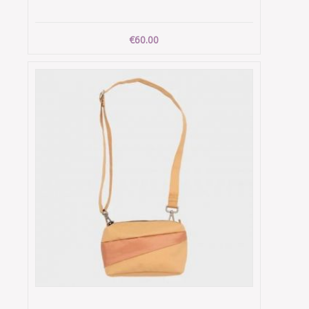
€60.00