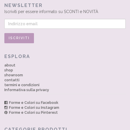
NEWSLETTER
Iscriviti per essere informato su SCONTI e NOVITÀ
ESPLORA
about
shop
showroom
contatti
termini e condizioni
Informativa sulla privacy
Forme e Colori su Facebook
Forme e Colori su Instagram
Forme e Colori su Pinterest
CATEGORIE PRODOTTI