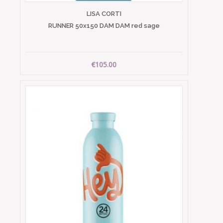
LISA CORTI
RUNNER 50x150 DAM DAM red sage
€105.00