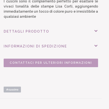
I cuscini sono il complemento perfetto per esaltare le
vivaci tonalità delle stampe Lisa Corti, aggiungendo
immediatamente un tocco di colore puro e irresistibile a
qualsiasi ambiente
DETTAGLI PRODOTTO
INFORMAZIONI DI SPEDIZIONE
CONTATTACI PER ULTERIORI INFORMAZIONI
#cuscino