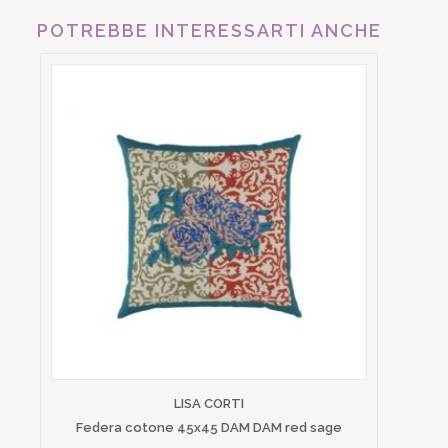
POTREBBE INTERESSARTI ANCHE
LISA CORTI
Federa cotone 45x45 DAM DAM red sage