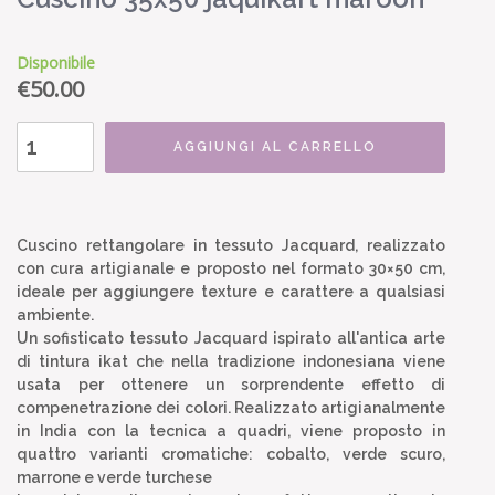
Disponibile
€
50.00
AGGIUNGI AL CARRELLO
Cuscino rettangolare in tessuto Jacquard, realizzato
con cura artigianale e proposto nel formato 30×50 cm,
ideale per aggiungere texture e carattere a qualsiasi
ambiente.
Un sofisticato tessuto Jacquard ispirato all'antica arte
di tintura ikat che nella tradizione indonesiana viene
usata per ottenere un sorprendente effetto di
compenetrazione dei colori. Realizzato artigianalmente
in India con la tecnica a quadri, viene proposto in
quattro varianti cromatiche: cobalto, verde scuro,
marrone e verde turchese