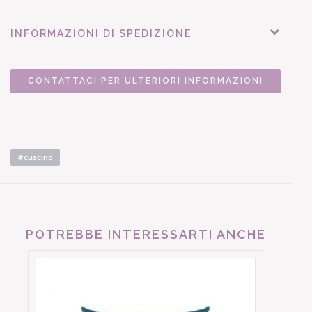
INFORMAZIONI DI SPEDIZIONE
CONTATTACI PER ULTERIORI INFORMAZIONI
#cuscino
POTREBBE INTERESSARTI ANCHE