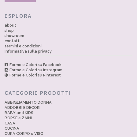
ESPLORA
about
shop
showroom
contatti
termini e condizioni
Informativa sulla privacy
Forme e Colori su Facebook
Forme e Colori su Instagram
Forme e Colori su Pinterest
CATEGORIE PRODOTTI
ABBIGLIAMENTO DONNA
ADDOBBI E DECORI
BABY and KIDS
BORSE e ZAINI
CASA
CUCINA
CURA CORPO e VISO