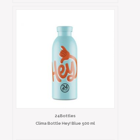
24Bottles
Clima Bottle Hey! Blue 500 ml