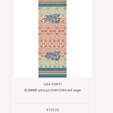
LISA CORTI
RUNNER 50x150 DAM DAM red sage
€105.00