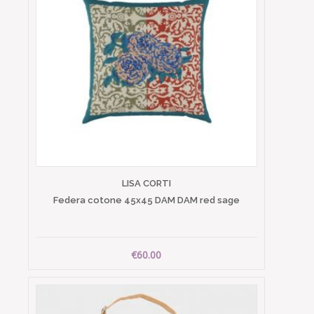
LISA CORTI
Federa cotone 45x45 DAM DAM red sage
€60.00