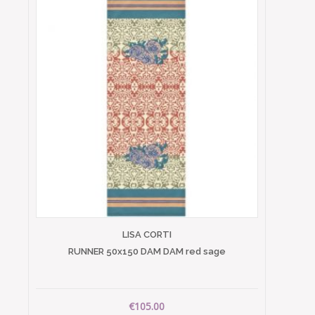
LISA CORTI
RUNNER 50x150 DAM DAM red sage
€105.00