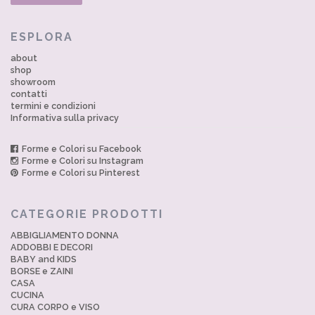
ESPLORA
about
shop
showroom
contatti
termini e condizioni
Informativa sulla privacy
Forme e Colori su Facebook
Forme e Colori su Instagram
Forme e Colori su Pinterest
CATEGORIE PRODOTTI
ABBIGLIAMENTO DONNA
ADDOBBI E DECORI
BABY and KIDS
BORSE e ZAINI
CASA
CUCINA
CURA CORPO e VISO