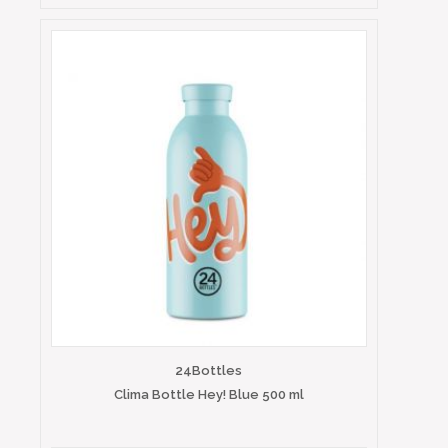
24Bottles
Clima Bottle Hey! Blue 500 ml