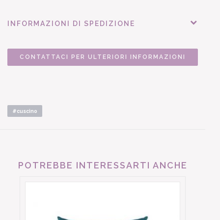
INFORMAZIONI DI SPEDIZIONE
CONTATTACI PER ULTERIORI INFORMAZIONI
#cuscino
POTREBBE INTERESSARTI ANCHE