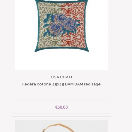
LISA CORTI
Federa cotone 45x45 DAM DAM red sage
€60.00