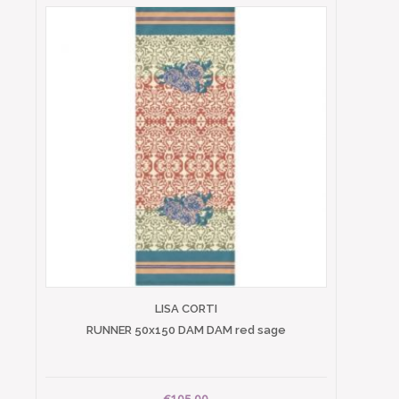
LISA CORTI
RUNNER 50x150 DAM DAM red sage