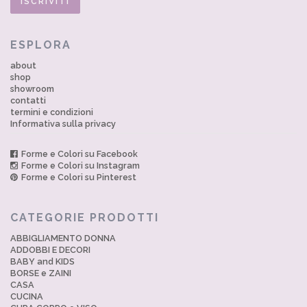
ESPLORA
about
shop
showroom
contatti
termini e condizioni
Informativa sulla privacy
Forme e Colori su Facebook
Forme e Colori su Instagram
Forme e Colori su Pinterest
CATEGORIE PRODOTTI
ABBIGLIAMENTO DONNA
ADDOBBI E DECORI
BABY and KIDS
BORSE e ZAINI
CASA
CUCINA