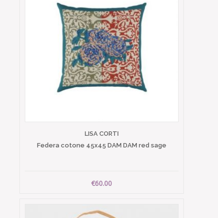
LISA CORTI
Federa cotone 45x45 DAM DAM red sage
€60.00