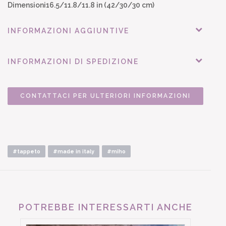
Dimensioni16.5/11.8/11.8 in (42/30/30 cm)
INFORMAZIONI AGGIUNTIVE
INFORMAZIONI DI SPEDIZIONE
CONTATTACI PER ULTERIORI INFORMAZIONI
#tappeto
#made in italy
#miho
POTREBBE INTERESSARTI ANCHE