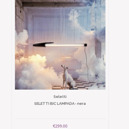
Seletti
SELETTI BIC LAMPADA- nera
€299.00