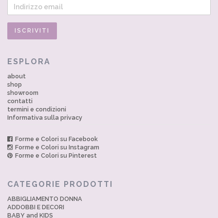
ESPLORA
about
shop
showroom
contatti
termini e condizioni
Informativa sulla privacy
Forme e Colori su Facebook
Forme e Colori su Instagram
Forme e Colori su Pinterest
CATEGORIE PRODOTTI
ABBIGLIAMENTO DONNA
ADDOBBI E DECORI
BABY and KIDS