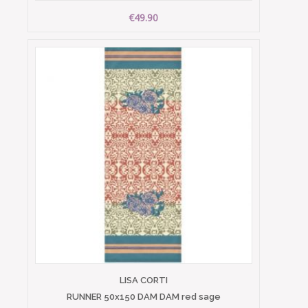
€49.90
LISA CORTI
RUNNER 50x150 DAM DAM red sage