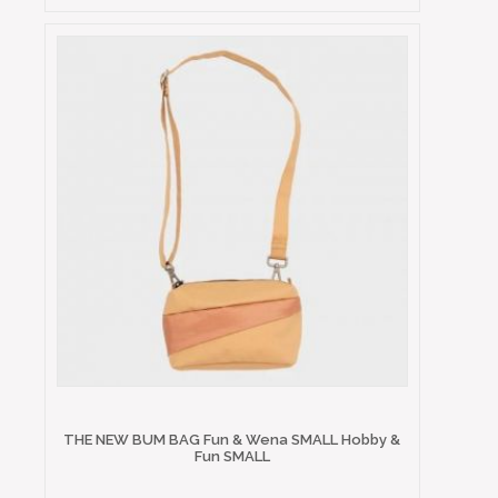
THE NEW BUM BAG Fun & Wena SMALL Hobby &
Fun SMALL