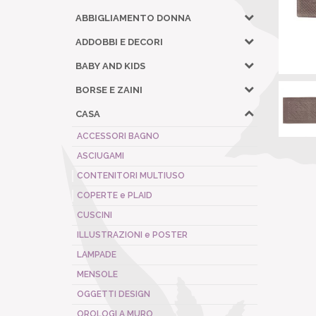
ABBIGLIAMENTO DONNA
ADDOBBI E DECORI
BABY AND KIDS
BORSE E ZAINI
CASA
ACCESSORI BAGNO
ASCIUGAMI
CONTENITORI MULTIUSO
COPERTE e PLAID
CUSCINI
ILLUSTRAZIONI e POSTER
LAMPADE
MENSOLE
OGGETTI DESIGN
OROLOGI A MURO