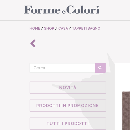
HOME
/
SHOP
/
CASA
/
TAPPETI BAGNO
NOVITÀ
PRODOTTI IN PROMOZIONE
TUTTI I PRODOTTI