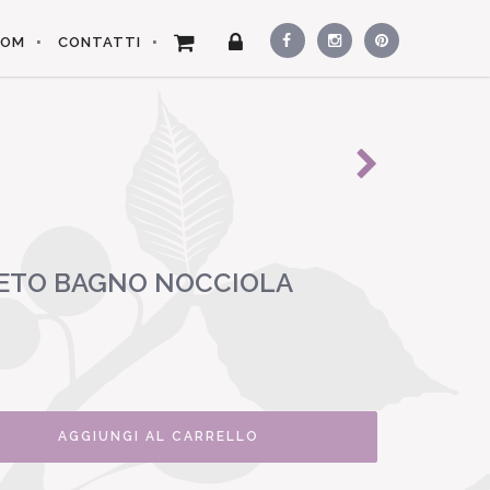
OOM
CONTATTI
ETO BAGNO NOCCIOLA
AGGIUNGI AL CARRELLO