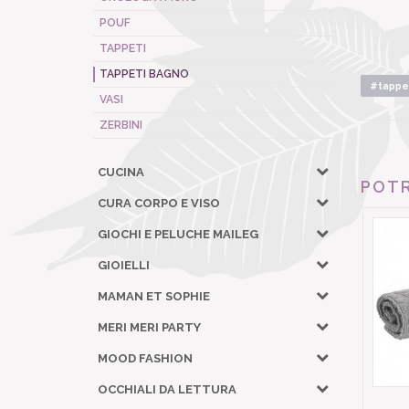
POUF
TAPPETI
TAPPETI BAGNO
#tappe
VASI
ZERBINI
CUCINA
POTR
CURA CORPO E VISO
GIOCHI E PELUCHE MAILEG
GIOIELLI
MAMAN ET SOPHIE
MERI MERI PARTY
MOOD FASHION
OCCHIALI DA LETTURA