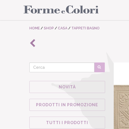
HOME
/
SHOP
/
CASA
/
TAPPETI BAGNO
NOVITÀ
PRODOTTI IN PROMOZIONE
TUTTI I PRODOTTI