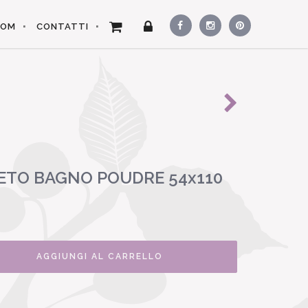
OOM
CONTATTI
ETO BAGNO POUDRE 54x110
AGGIUNGI AL CARRELLO