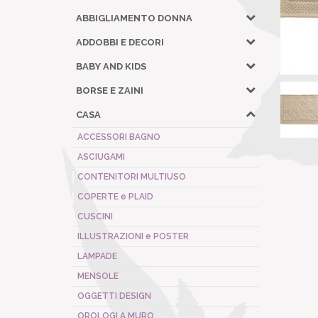
ABBIGLIAMENTO DONNA
ADDOBBI E DECORI
BABY AND KIDS
BORSE E ZAINI
CASA
ACCESSORI BAGNO
ASCIUGAMI
CONTENITORI MULTIUSO
COPERTE e PLAID
CUSCINI
ILLUSTRAZIONI e POSTER
LAMPADE
MENSOLE
OGGETTI DESIGN
OROLOGI A MURO