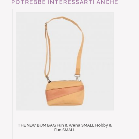
POTREBBE INTERESSARTI ANCHE
THE NEW BUM BAG Fun & Wena SMALL Hobby &
Fun SMALL