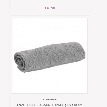
€49.90
vivaraise
ENZO TAPPETO BAGNO ORAGE 54 x 110 cm