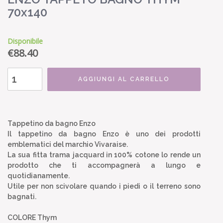
70x140
Disponibile
€
88.40
AGGIUNGI AL CARRELLO
Tappetino da bagno Enzo
Il tappetino da bagno Enzo è uno dei prodotti
emblematici del marchio Vivaraise.
La sua fitta trama jacquard in 100% cotone lo rende un
prodotto che ti accompagnerà a lungo e
quotidianamente.
Utile per non scivolare quando i piedi o il terreno sono
bagnati.
COLORE Thym