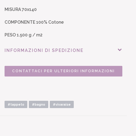
MISURA 70x140
COMPONENTE 100% Cotone
PESO 1.500 g / m2
INFORMAZIONI DI SPEDIZIONE
CONTATTACI PER ULTERIORI INFORMAZIONI
#tappeto
#bagno
#vivaraise