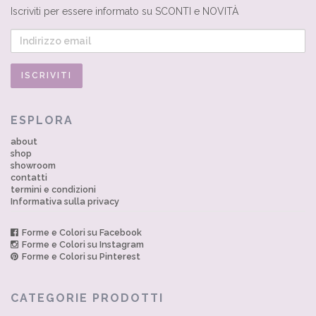
Iscriviti per essere informato su SCONTI e NOVITÀ
ESPLORA
about
shop
showroom
contatti
termini e condizioni
Informativa sulla privacy
Forme e Colori su Facebook
Forme e Colori su Instagram
Forme e Colori su Pinterest
CATEGORIE PRODOTTI