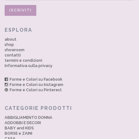
ESPLORA
about
shop
showroom
contatti
termini e condizioni
Informativa sulla privacy
Forme e Colori su Facebook
Forme e Colori su Instagram
Forme e Colori su Pinterest
CATEGORIE PRODOTTI
ABBIGLIAMENTO DONNA
ADDOBBI E DECORI
BABY and KIDS
BORSE e ZAINI
CASA