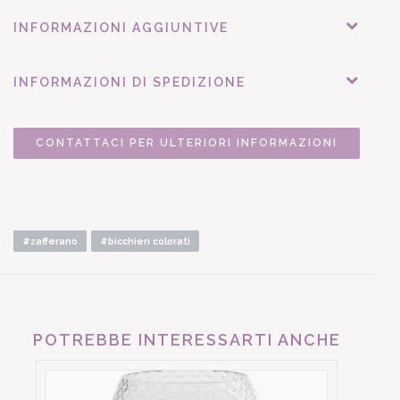
INFORMAZIONI AGGIUNTIVE
INFORMAZIONI DI SPEDIZIONE
CONTATTACI PER ULTERIORI INFORMAZIONI
#zafferano
#bicchieri colorati
POTREBBE INTERESSARTI ANCHE