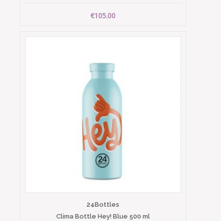
€105.00
24Bottles
Clima Bottle Hey! Blue 500 ml