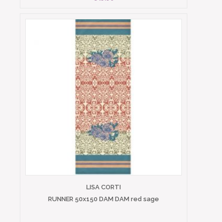
LISA CORTI
RUNNER 50x150 DAM DAM red sage