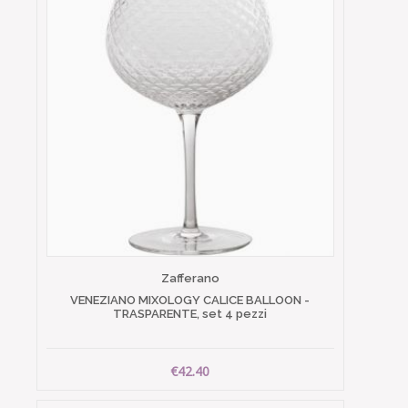
Zafferano
VENEZIANO MIXOLOGY CALICE BALLOON -
TRASPARENTE, set 4 pezzi
€42.40