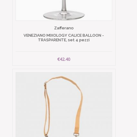
Zafferano
VENEZIANO MIXOLOGY CALICE BALLOON -
TRASPARENTE, set 4 pezzi
€42.40