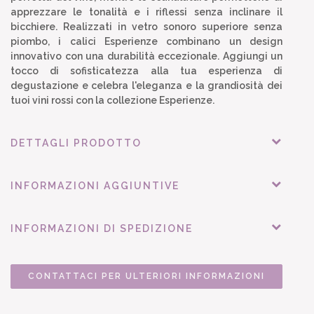
apprezzare le tonalità e i riflessi senza inclinare il
bicchiere. Realizzati in vetro sonoro superiore senza
piombo, i calici Esperienze combinano un design
innovativo con una durabilità eccezionale. Aggiungi un
tocco di sofisticatezza alla tua esperienza di
degustazione e celebra l'eleganza e la grandiosità dei
tuoi vini rossi con la collezione Esperienze.
DETTAGLI PRODOTTO
INFORMAZIONI AGGIUNTIVE
INFORMAZIONI DI SPEDIZIONE
CONTATTACI PER ULTERIORI INFORMAZIONI