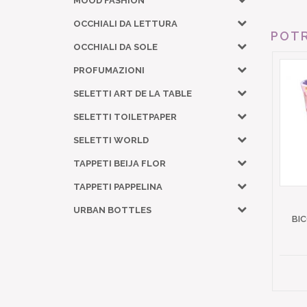
MOOD FASHION
OCCHIALI DA LETTURA
POTR
OCCHIALI DA SOLE
PROFUMAZIONI
SELETTI ART DE LA TABLE
SELETTI TOILETPAPER
SELETTI WORLD
TAPPETI BEIJA FLOR
TAPPETI PAPPELINA
URBAN BOTTLES
BIC