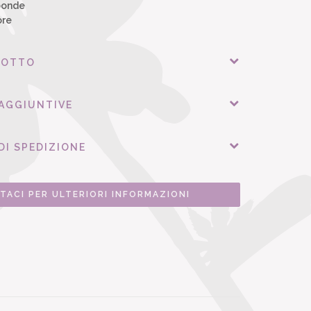
oonde
ore
DOTTO
 AGGIUNTIVE
DI SPEDIZIONE
TACI PER ULTERIORI INFORMAZIONI