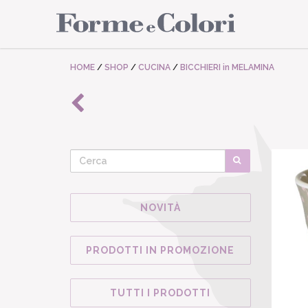
HOME
/
SHOP
/
CUCINA
/
BICCHIERI in MELAMINA
NOVITÀ
PRODOTTI IN PROMOZIONE
TUTTI I PRODOTTI