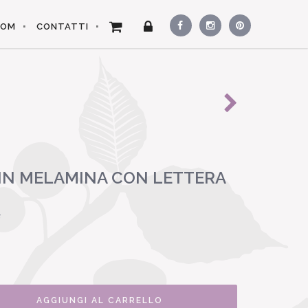
OOM
CONTATTI
 IN MELAMINA CON LETTERA
F
AGGIUNGI AL CARRELLO