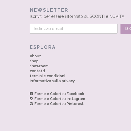
NEWSLETTER
Iscriviti per essere informato su SCONTI e NOVITÀ
ESPLORA
about
shop
showroom
contatti
termini e condizioni
Informativa sulla privacy
Forme e Colori su Facebook
Forme e Colori su Instagram
Forme e Colori su Pinterest