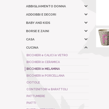
ABBIGLIAMENTO DONNA
ADDOBBI E DECORI
BABY AND KIDS
BORSE E ZAINI
CASA
CUCINA
BICCHIERI e CALICI in VETRO
BICCHIERI in CERAMICA
BICCHIERI in MELAMINA
BICCHIERI in PORCELLANA
CIOTOLE
CONTENITORI e BARATTOLI
PATTUMIERE
PIATTI