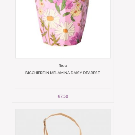
Rice
BICCHIERE IN MELAMINA DAISY DEAREST
€7.50