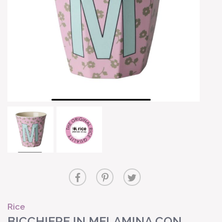
Rice
BICCHIERE IN MELAMINA CON