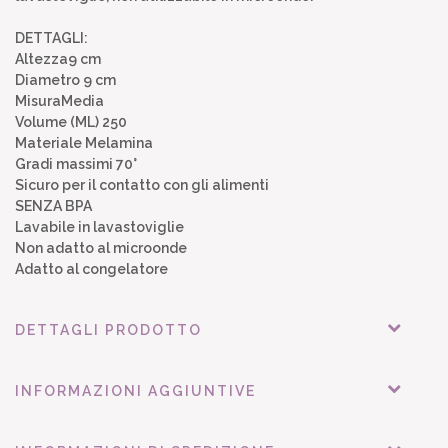
DETTAGLI:
Altezza9 cm
Diametro 9 cm
MisuraMedia
Volume (ML) 250
Materiale Melamina
Gradi massimi 70°
Sicuro per il contatto con gli alimenti
SENZA BPA
Lavabile in lavastoviglie
Non adatto al microonde
Adatto al congelatore
DETTAGLI PRODOTTO
INFORMAZIONI AGGIUNTIVE