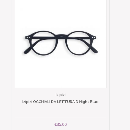
Izipizi
Izipizi OCCHIALI DA LETTURA D Night Blue
€35.00