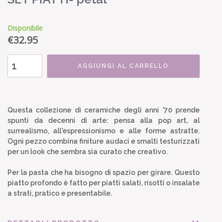
Disponibile
€
32.95
AGGIUNGI AL CARRELLO
Questa collezione di ceramiche degli anni '70 prende
spunti da decenni di arte: pensa alla pop art, al
surrealismo, all'espressionismo e alle forme astratte.
Ogni pezzo combina finiture audaci e smalti testurizzati
per un look che sembra sia curato che creativo.
Per la pasta che ha bisogno di spazio per girare. Questo
piatto profondo è fatto per piatti salati, risotti o insalate
a strati, pratico e presentabile.