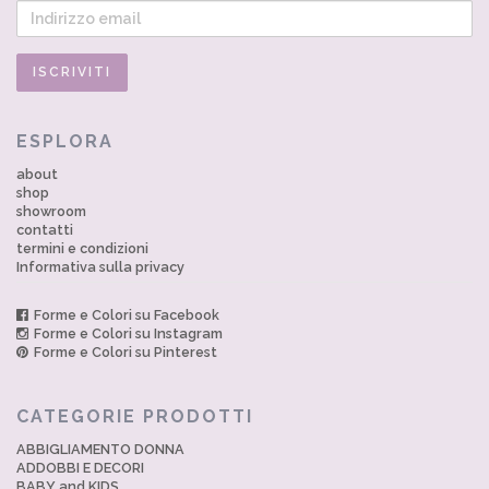
ESPLORA
about
shop
showroom
contatti
termini e condizioni
Informativa sulla privacy
Forme e Colori su Facebook
Forme e Colori su Instagram
Forme e Colori su Pinterest
CATEGORIE PRODOTTI
ABBIGLIAMENTO DONNA
ADDOBBI E DECORI
BABY and KIDS