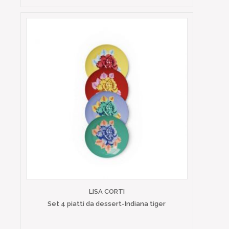
LISA CORTI
Set 4 piatti da dessert-Indiana tiger