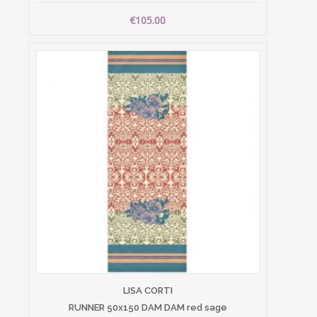
€105.00
LISA CORTI
RUNNER 50x150 DAM DAM red sage