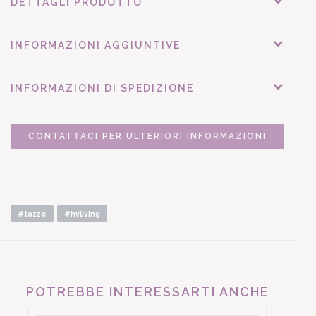
DETTAGLI PRODOTTO
INFORMAZIONI AGGIUNTIVE
INFORMAZIONI DI SPEDIZIONE
CONTATTACI PER ULTERIORI INFORMAZIONI
#tazze
#hvliving
POTREBBE INTERESSARTI ANCHE