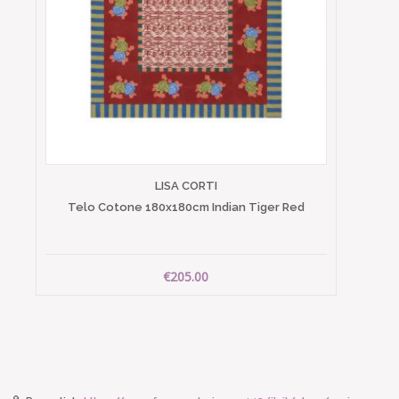
LISA CORTI
Telo Cotone 180x180cm Indian Tiger Red
€205.00