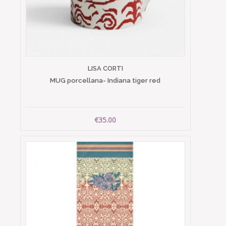
LISA CORTI
MUG porcellana- Indiana tiger red
€35.00