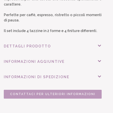
carattere.
Perfette per caffè, espresso, ristretto o piccoli momenti
di pausa.
Il set include 4 tazzine in 2 forme e 4 finiture differenti.
DETTAGLI PRODOTTO
INFORMAZIONI AGGIUNTIVE
INFORMAZIONI DI SPEDIZIONE
CONTATTACI PER ULTERIORI INFORMAZIONI