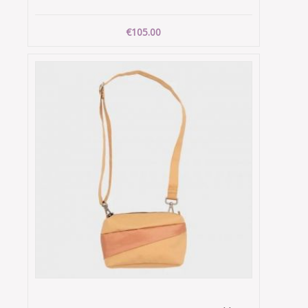
€105.00