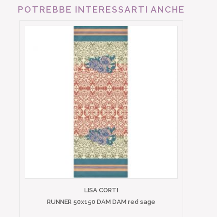
POTREBBE INTERESSARTI ANCHE
LISA CORTI
RUNNER 50x150 DAM DAM red sage