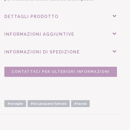
DETTAGLI PRODOTTO
INFORMAZIONI AGGIUNTIVE
INFORMAZIONI DI SPEDIZIONE
CONTATTACI PER ULTERIORI INFORMAZIONI
#tovaglie
#les jacquard francais
#tavola