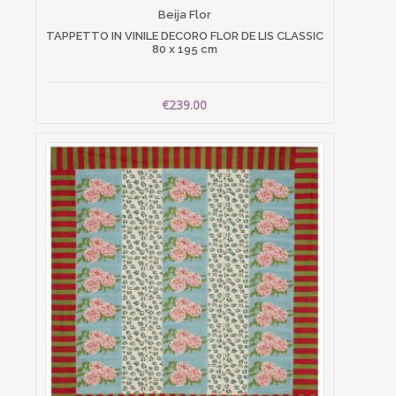
Beija Flor
TAPPETTO IN VINILE DECORO FLOR DE LIS CLASSIC
80 x 195 cm
€239.00