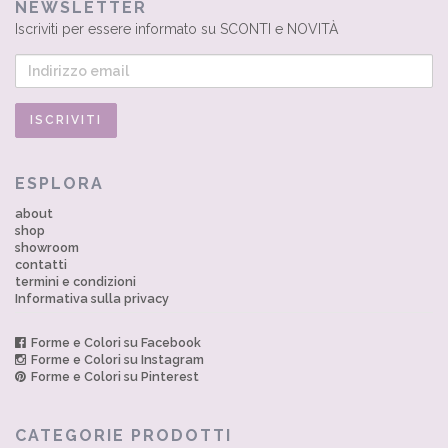
NEWSLETTER
Iscriviti per essere informato su SCONTI e NOVITÀ
ESPLORA
about
shop
showroom
contatti
termini e condizioni
Informativa sulla privacy
Forme e Colori su Facebook
Forme e Colori su Instagram
Forme e Colori su Pinterest
CATEGORIE PRODOTTI