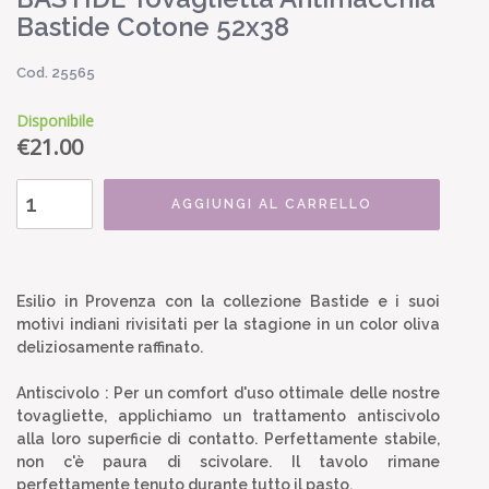
Bastide Cotone 52x38
Cod. 25565
Disponibile
€
21.00
AGGIUNGI AL CARRELLO
Esilio in Provenza con la collezione Bastide e i suoi
motivi indiani rivisitati per la stagione in un color oliva
deliziosamente raffinato.
Antiscivolo : Per un comfort d'uso ottimale delle nostre
tovagliette, applichiamo un trattamento antiscivolo
alla loro superficie di contatto. Perfettamente stabile,
non c'è paura di scivolare. Il tavolo rimane
perfettamente tenuto durante tutto il pasto.