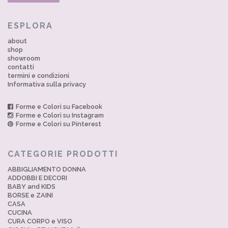
ESPLORA
about
shop
showroom
contatti
termini e condizioni
Informativa sulla privacy
Forme e Colori su Facebook
Forme e Colori su Instagram
Forme e Colori su Pinterest
CATEGORIE PRODOTTI
ABBIGLIAMENTO DONNA
ADDOBBI E DECORI
BABY and KIDS
BORSE e ZAINI
CASA
CUCINA
CURA CORPO e VISO