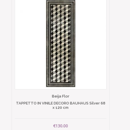
Beija Flor
TAPPETTO IN VINILE DECORO BAUHAUS Silver 68
x 120 cm
€130.00