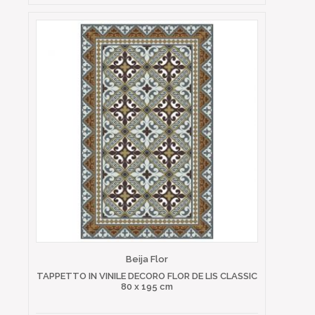
Beija Flor
TAPPETTO IN VINILE DECORO FLOR DE LIS CLASSIC
80 x 195 cm