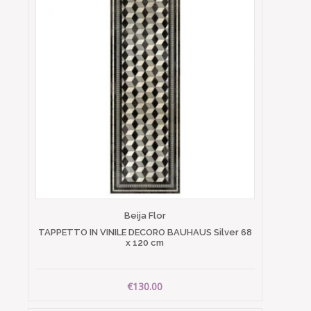
Beija Flor
TAPPETTO IN VINILE DECORO BAUHAUS Silver 68
x 120 cm
€130.00