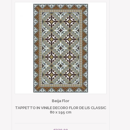
Beija Flor
TAPPETTO IN VINILE DECORO FLOR DE LIS CLASSIC
80 x 195 cm