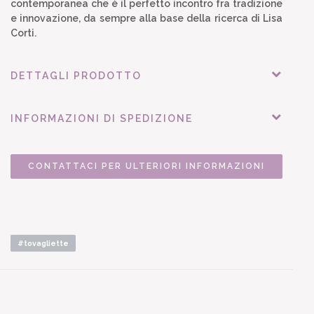
contemporanea che è il perfetto incontro fra tradizione
e innovazione, da sempre alla base della ricerca di Lisa
Corti.
DETTAGLI PRODOTTO
INFORMAZIONI DI SPEDIZIONE
CONTATTACI PER ULTERIORI INFORMAZIONI
#tovagliette