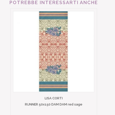
POTREBBE INTERESSARTI ANCHE
LISA CORTI
RUNNER 50x150 DAM DAM red sage