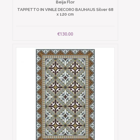
Beija Flor
TAPPETTO IN VINILE DECORO BAUHAUS Silver 68
x 120 cm
€130.00