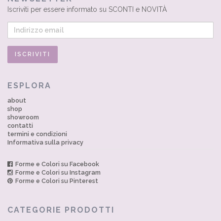
Iscriviti per essere informato su SCONTI e NOVITÀ
ESPLORA
about
shop
showroom
contatti
termini e condizioni
Informativa sulla privacy
Forme e Colori su Facebook
Forme e Colori su Instagram
Forme e Colori su Pinterest
CATEGORIE PRODOTTI