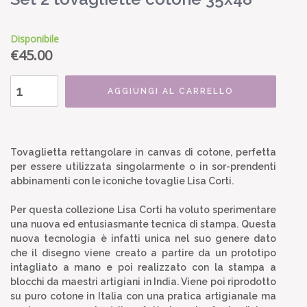
Disponibile
€
45.00
AGGIUNGI AL CARRELLO
Tovaglietta rettangolare in canvas di cotone, perfetta
per essere utilizzata singolarmente o in sor-prendenti
abbinamenti con le iconiche tovaglie Lisa Corti.
Per questa collezione Lisa Corti ha voluto sperimentare
una nuova ed entusiasmante tecnica di stampa. Questa
nuova tecnologia è infatti unica nel suo genere dato
che il disegno viene creato a partire da un prototipo
intagliato a mano e poi realizzato con la stampa a
blocchi da maestri artigiani in India. Viene poi riprodotto
su puro cotone in Italia con una pratica artigianale ma