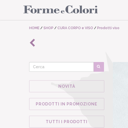
HOME
/
SHOP
/
CURA CORPO e VISO
/
Prodotti viso
NOVITÀ
PRODOTTI IN PROMOZIONE
TUTTI I PRODOTTI