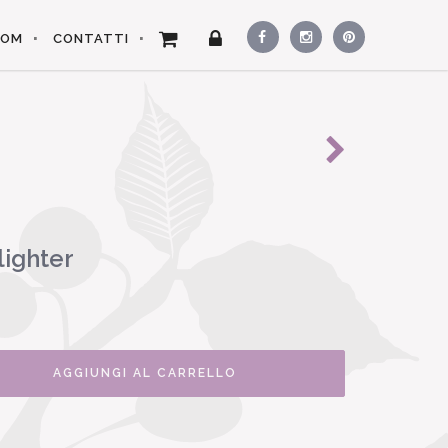
OOM
CONTATTI
lighter
AGGIUNGI AL CARRELLO