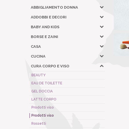
ABBIGLIAMENTO DONNA
ADDOBBI E DECORI
BABY AND KIDS
BORSE E ZAINI
CASA
CUCINA
CURA CORPO E VISO
BEAUTY
EAU DE TOILETTE
GEL DOCCIA
LATTE CORPO
Prodotti viso
Prodotti viso
Rossetti