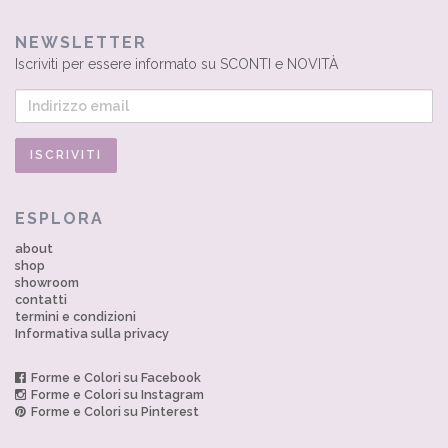
NEWSLETTER
Iscriviti per essere informato su SCONTI e NOVITÀ
ESPLORA
about
shop
showroom
contatti
termini e condizioni
Informativa sulla privacy
Forme e Colori su Facebook
Forme e Colori su Instagram
Forme e Colori su Pinterest