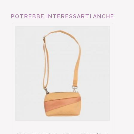
POTREBBE INTERESSARTI ANCHE