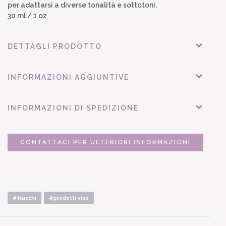
per adattarsi a diverse tonalità e sottotoni.
30 ml / 1 oz
DETTAGLI PRODOTTO
INFORMAZIONI AGGIUNTIVE
INFORMAZIONI DI SPEDIZIONE
CONTATTACI PER ULTERIORI INFORMAZIONI
#trucchi
#prodotti viso