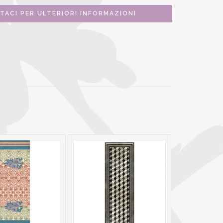
TACI PER ULTERIORI INFORMAZIONI