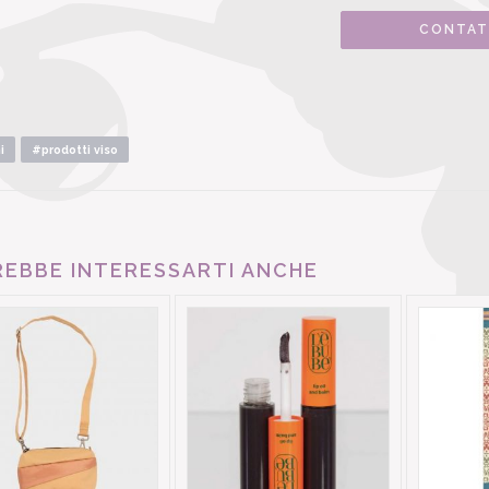
CONTAT
i
#prodotti viso
EBBE INTERESSARTI ANCHE