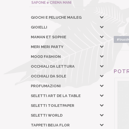
SAPONE e CREMA MANI
GIOCHI E PELUCHE MAILEG
GIOIELLI
MAMAN ET SOPHIE
#trucch
MERI MERI PARTY
MOOD FASHION
OCCHIALI DA LETTURA
POTR
OCCHIALI DA SOLE
PROFUMAZIONI
SELETTI ART DE LA TABLE
SELETTI TOILETPAPER
SELETTI WORLD
TAPPETI BEIJA FLOR