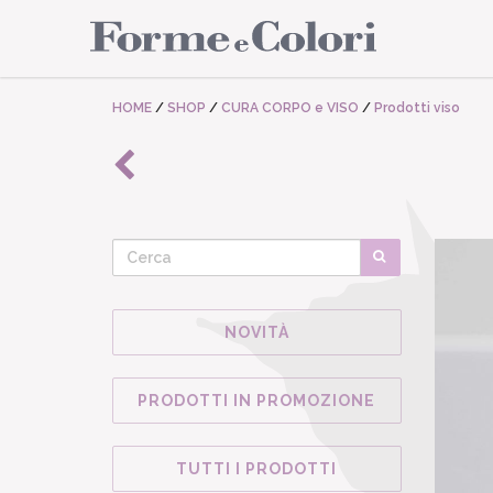
HOME
/
SHOP
/
CURA CORPO e VISO
/
Prodotti viso
NOVITÀ
PRODOTTI IN PROMOZIONE
TUTTI I PRODOTTI