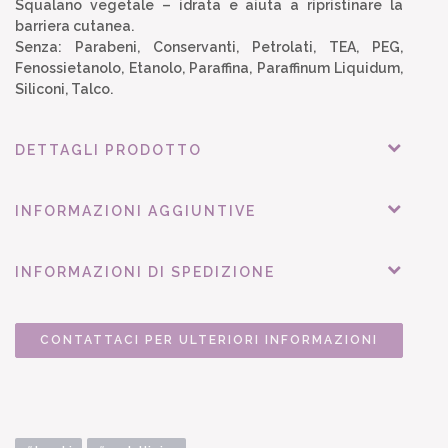
Squalano vegetale – idrata e aiuta a ripristinare la
barriera cutanea.
Senza: Parabeni, Conservanti, Petrolati, TEA, PEG,
Fenossietanolo, Etanolo, Paraffina, Paraffinum Liquidum,
Siliconi, Talco.
DETTAGLI PRODOTTO
INFORMAZIONI AGGIUNTIVE
INFORMAZIONI DI SPEDIZIONE
CONTATTACI PER ULTERIORI INFORMAZIONI