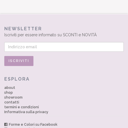
NEWSLETTER
Iscriviti per essere informato su SCONTI e NOVITÀ
ESPLORA
about
shop
showroom
contatti
termini e condizioni
Informativa sulla privacy
Forme e Colori su Facebook