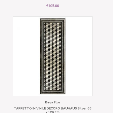
€105.00
Beija Flor
TAPPETTO IN VINILE DECORO BAUHAUS Silver 68
x 120 cm