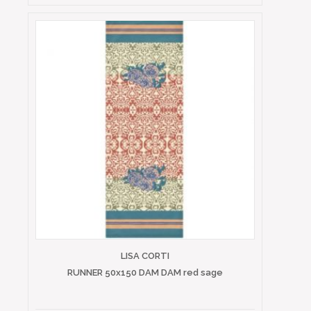
LISA CORTI
RUNNER 50x150 DAM DAM red sage