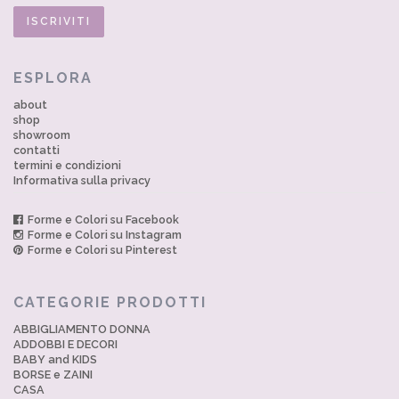
ESPLORA
about
shop
showroom
contatti
termini e condizioni
Informativa sulla privacy
Forme e Colori su Facebook
Forme e Colori su Instagram
Forme e Colori su Pinterest
CATEGORIE PRODOTTI
ABBIGLIAMENTO DONNA
ADDOBBI E DECORI
BABY and KIDS
BORSE e ZAINI
CASA