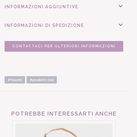
INFORMAZIONI AGGIUNTIVE
INFORMAZIONI DI SPEDIZIONE
CONTATTACI PER ULTERIORI INFORMAZIONI
#trucchi
#prodotti viso
POTREBBE INTERESSARTI ANCHE